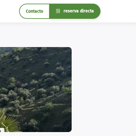
reserva directa
Contacto