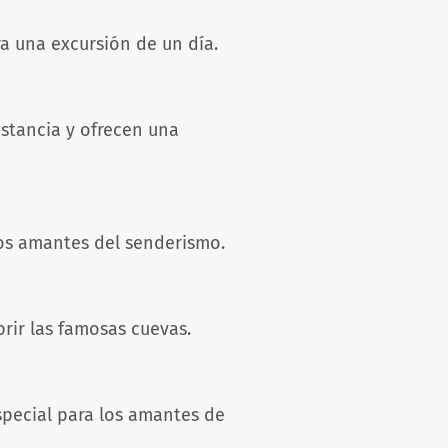
a una excursión de un día.
stancia y ofrecen una
los amantes del senderismo.
rir las famosas cuevas.
special para los amantes de