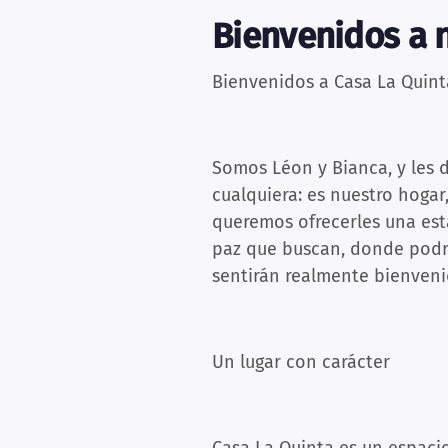
Bienvenidos a n
Bienvenidos a Casa La Quint
Somos Léon y Bianca, y les 
cualquiera: es nuestro hogar
queremos ofrecerles una est
paz que buscan, donde podrá
sentirán realmente bienveni
Un lugar con carácter