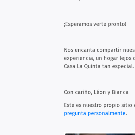
¡Esperamos verte pronto!
Nos encanta compartir nuestr
experiencia, un hogar lejos 
Casa La Quinta tan especial.
Con cariño, Léon y Bianca
Este es nuestro propio sitio
pregunta personalmente
.