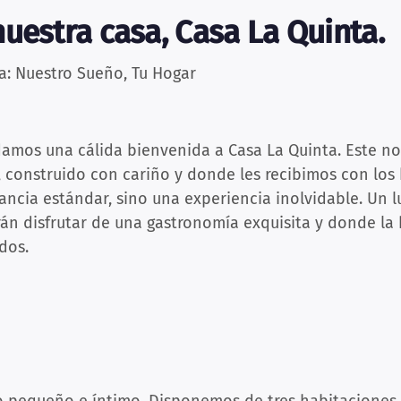
uestra casa, Casa La Quinta.
a: Nuestro Sueño, Tu Hogar
damos una cálida bienvenida a Casa La Quinta. Este no
, construido con cariño y donde les recibimos con los 
ancia estándar, sino una experiencia inolvidable. Un 
n disfrutar de una gastronomía exquisita y donde la h
dos.