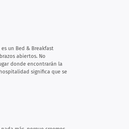
 es un Bed & Breakfast
brazos abiertos. No
lugar donde encontrarán la
ospitalidad significa que se