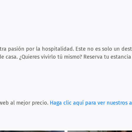
a pasión por la hospitalidad. Este no es solo un dest
de casa. ¿Quieres vivirlo tú mismo? Reserva tu estanci
 web al mejor precio.
Haga clic aquí para ver nuestros 