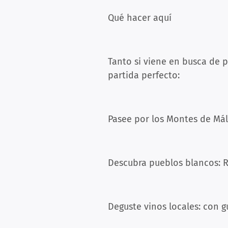
Qué hacer aquí
Tanto si viene en busca de p
partida perfecto:
Pasee por los Montes de Mála
Descubra pueblos blancos: Ri
Deguste vinos locales: con 