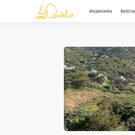
Alojamiento
Noticia