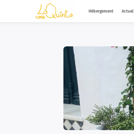
Hébergement
Actual