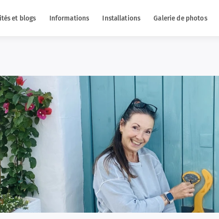
ités et blogs
Informations
Installations
Galerie de photos