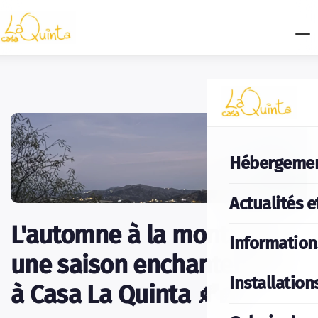
Hébergeme
Actualités e
L'automne à la montagne :
Information
une saison enchanteresse
Installation
à Casa La Quinta 🍂🏡