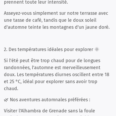
prennent toute leur intensité.
Asseyez-vous simplement sur notre terrasse avec
une tasse de café, tandis que le doux soleil
d'automne teinte les montagnes d'un jaune doré.
2. Des températures idéales pour explorer 🌞
Si l'été peut être trop chaud pour de longues
randonnées, l'automne est merveilleusement
doux. Les températures diurnes oscillent entre 18
et 25 °C, idéal pour explorer sans avoir trop
chaud.
🌿 Nos aventures automnales préférées :
Visiter l'Alhambra de Grenade sans la foule