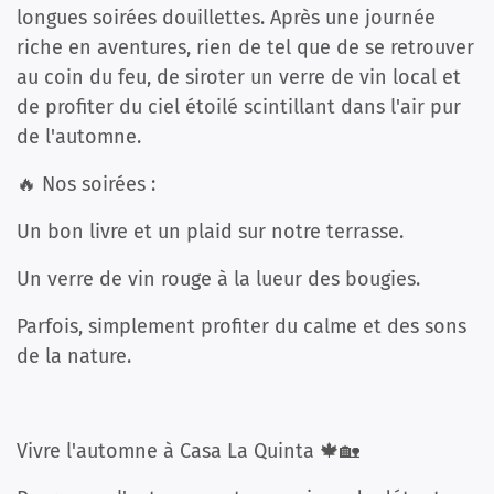
longues soirées douillettes. Après une journée
riche en aventures, rien de tel que de se retrouver
au coin du feu, de siroter un verre de vin local et
de profiter du ciel étoilé scintillant dans l'air pur
de l'automne.
🔥 Nos soirées :
Un bon livre et un plaid sur notre terrasse.
Un verre de vin rouge à la lueur des bougies.
Parfois, simplement profiter du calme et des sons
de la nature.
Vivre l'automne à Casa La Quinta 🍁🏡