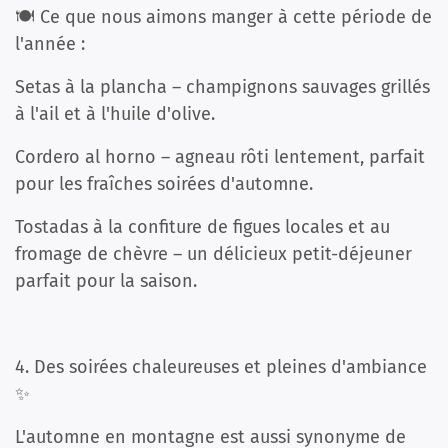
🍽️ Ce que nous aimons manger à cette période de
l'année :
Setas à la plancha – champignons sauvages grillés
à l'ail et à l'huile d'olive.
Cordero al horno – agneau rôti lentement, parfait
pour les fraîches soirées d'automne.
Tostadas à la confiture de figues locales et au
fromage de chèvre – un délicieux petit-déjeuner
parfait pour la saison.
4. Des soirées chaleureuses et pleines d'ambiance
✨
L'automne en montagne est aussi synonyme de