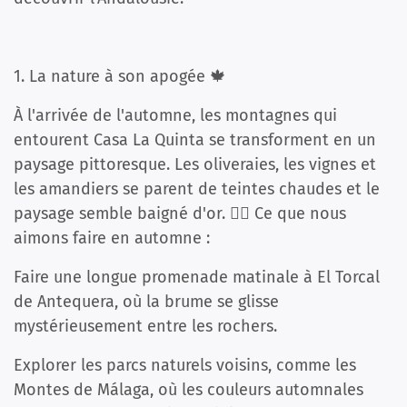
1. La nature à son apogée 🍁
À l'arrivée de l'automne, les montagnes qui
entourent Casa La Quinta se transforment en un
paysage pittoresque. Les oliveraies, les vignes et
les amandiers se parent de teintes chaudes et le
paysage semble baigné d'or. 🚶‍♂️ Ce que nous
aimons faire en automne :
Faire une longue promenade matinale à El Torcal
de Antequera, où la brume se glisse
mystérieusement entre les rochers.
Explorer les parcs naturels voisins, comme les
Montes de Málaga, où les couleurs automnales