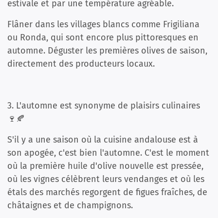
estivale et par une température agréable.
Flâner dans les villages blancs comme Frigiliana
ou Ronda, qui sont encore plus pittoresques en
automne. Déguster les premières olives de saison,
directement des producteurs locaux.
3. L'automne est synonyme de plaisirs culinaires
🍷🍂
S'il y a une saison où la cuisine andalouse est à
son apogée, c'est bien l'automne. C'est le moment
où la première huile d'olive nouvelle est pressée,
où les vignes célèbrent leurs vendanges et où les
étals des marchés regorgent de figues fraîches, de
châtaignes et de champignons.